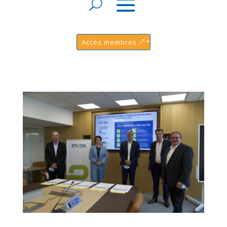
Accès membres