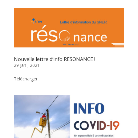
Nouvelle lettre d’info RESONANCE !
29 Jan , 2021
Télécharger...