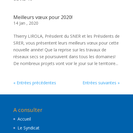
Meilleurs vœux pour 2020!
14 Jan , 2020
Thierry LIROLA, Président du SNER et les Présidents de
SRER, vous présentent leurs meilleurs vœux pour cette
nouvelle année! Que la reprise sur les travaux de
réseaux secs se poursuivent dans tous les domaines!
De nombreux projets vont voir le jour sur le territoire...
« Entrées précédentes
Entrées suivantes »
A consulter
Accueil
Le Syndicat