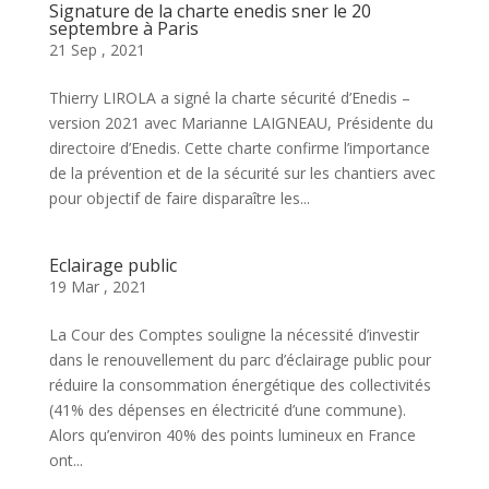
Signature de la charte enedis sner le 20
septembre à Paris
21 Sep , 2021
Thierry LIROLA a signé la charte sécurité d’Enedis –
version 2021 avec Marianne LAIGNEAU, Présidente du
directoire d’Enedis. Cette charte confirme l’importance
de la prévention et de la sécurité sur les chantiers avec
pour objectif de faire disparaître les...
Eclairage public
19 Mar , 2021
La Cour des Comptes souligne la nécessité d’investir
dans le renouvellement du parc d’éclairage public pour
réduire la consommation énergétique des collectivités
(41% des dépenses en électricité d’une commune).
Alors qu’environ 40% des points lumineux en France
ont...