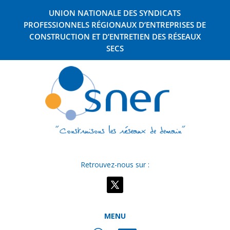
UNION NATIONALE DES SYNDICATS
PROFESSIONNELS RÉGIONAUX D’ENTREPRISES DE
CONSTRUCTION ET D’ENTRETIEN DES RÉSEAUX
SECS
Retrouvez-nous sur :
MENU