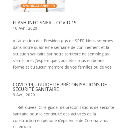
FLASH INFO SNER – COVID 19
10 Avr , 2020
A l’attention des Président(e)s de SRER Nous sommes
dans notre quatrième semaine de confinement et la
situation sanitaire sur notre territoire ne semble pas
s’améliorer. J’espère que vous êtes tous en bonne
forme et qu’aucun membre de vos familles ou de vos...
COVID 19 – GUIDE DE PRÉCONISATIONS DE
SÉCURITÉ SANITAIRE
9 Avr , 2020
Retrouvez ICI le guide de préconisations de sécurité
sanitaire pour la continuité des activités de la
construction en période d’épidémie de Corona-virus
COVID-19