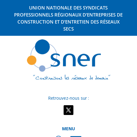
UNION NATIONALE DES SYNDICATS
PROFESSIONNELS RÉGIONAUX D’ENTREPRISES DE
CONSTRUCTION ET D’ENTRETIEN DES RÉSEAUX
SECS
Retrouvez-nous sur :
MENU