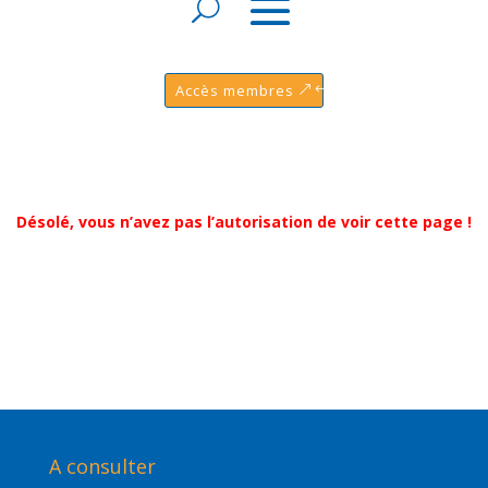
Accès membres
Désolé, vous n’avez pas l’autorisation de voir cette page !
A consulter