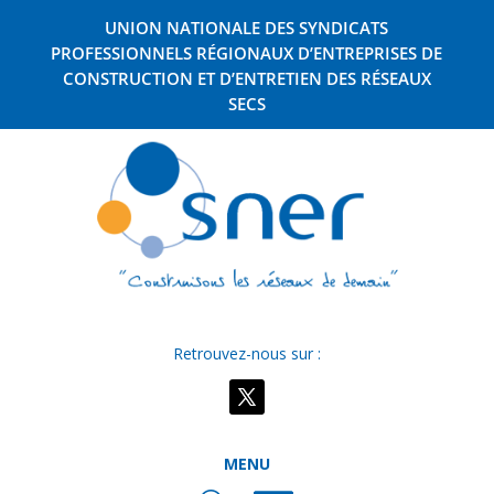
UNION NATIONALE DES SYNDICATS
PROFESSIONNELS RÉGIONAUX D’ENTREPRISES DE
CONSTRUCTION ET D’ENTRETIEN DES RÉSEAUX
SECS
Retrouvez-nous sur :
MENU