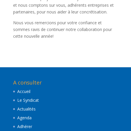
et nous comptons sur vous, adhérents entreprises et
partenaires, pour nous aider à leur concrétisation.
Nous vous remercions pour votre confiance et
sommes ravis de continuer notre collaboration pour
cette nouvelle année!
A consulter
Accueil
Le Syndicat
Actualités
Agenda
Adhérer