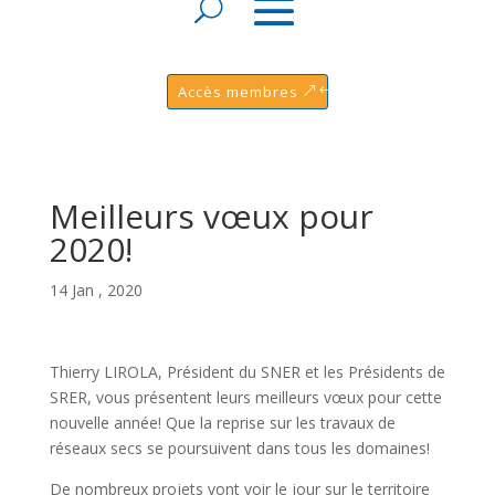
Accès membres
Meilleurs vœux pour
2020!
14 Jan , 2020
Thierry LIROLA, Président du SNER et les Présidents de
SRER, vous présentent leurs meilleurs vœux pour cette
nouvelle année! Que la reprise sur les travaux de
réseaux secs se poursuivent dans tous les domaines!
De nombreux projets vont voir le jour sur le territoire