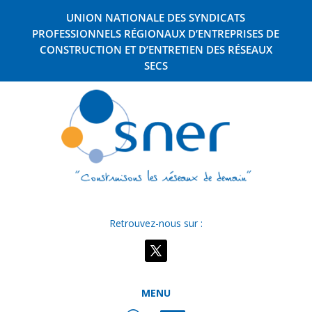
UNION NATIONALE DES SYNDICATS
PROFESSIONNELS RÉGIONAUX D’ENTREPRISES DE
CONSTRUCTION ET D’ENTRETIEN DES RÉSEAUX
SECS
Retrouvez-nous sur :
MENU