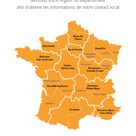
dessous votre région ou département
afin d’obtenir les informations de votre contact local