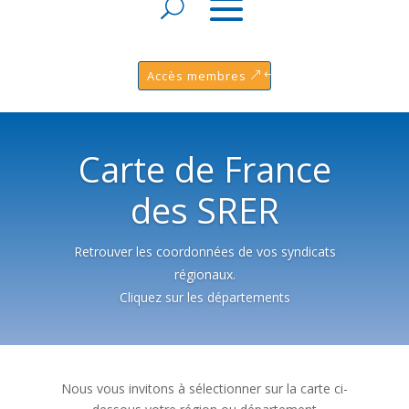
Accès membres
Carte de France
des SRER
Retrouver les coordonnées de vos syndicats
régionaux.
Cliquez sur les départements
Nous vous invitons à sélectionner sur la carte ci-