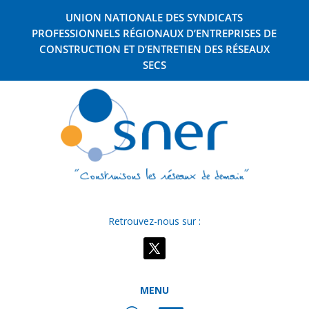
UNION NATIONALE DES SYNDICATS
PROFESSIONNELS RÉGIONAUX D’ENTREPRISES DE
CONSTRUCTION ET D’ENTRETIEN DES RÉSEAUX
SECS
Retrouvez-nous sur :
MENU