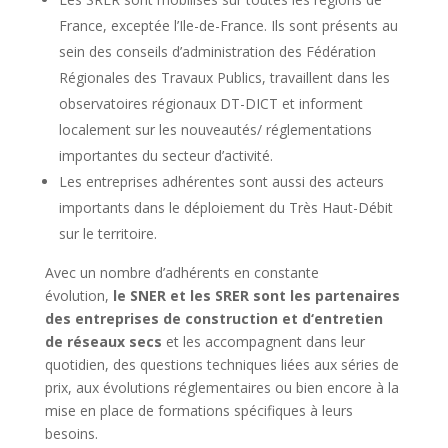
France, exceptée l’Ile-de-France. Ils sont présents au
sein des conseils d’administration des Fédération
Régionales des Travaux Publics, travaillent dans les
observatoires régionaux DT-DICT et informent
localement sur les nouveautés/ réglementations
importantes du secteur d’activité.
Les entreprises adhérentes sont aussi des acteurs
importants dans le déploiement du Très Haut-Débit
sur le territoire.
Avec un nombre d’adhérents en constante
évolution,
le SNER et les SRER sont les partenaires
des entreprises de construction et d‘entretien
de réseaux secs
et les accompagnent dans leur
quotidien, des questions techniques liées aux séries de
prix, aux évolutions réglementaires ou bien encore à la
mise en place de formations spécifiques à leurs
besoins.