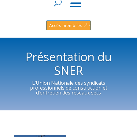
Accès membres
Présentation du
SNER
L’Union Nationale des syndicats
professionnels de construction et
d’entretien des réseaux secs