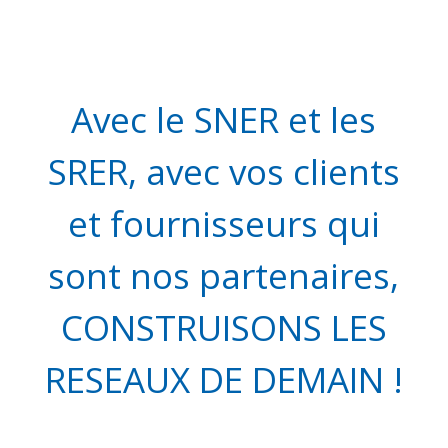
Avec le SNER et les
SRER, avec vos clients
et fournisseurs qui
sont nos partenaires,
CONSTRUISONS LES
RESEAUX DE DEMAIN !