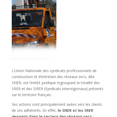
L’Union Nationale des syndicats professionnels de
construction et d’entretien des réseaux secs, dite
SNER, est l’entité juridique regroupant la totalité des
SRER et des SIRER (Syndicats interrégionaux) présents
sur le territoire français.
Ses actions sont principalement axées vers les clients
de ses adhérents. En effet,
le SNER et les SRER
œuvrent dans le secteur des réseaux secs
: