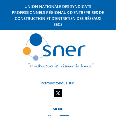
UNION NATIONALE DES SYNDICATS
PROFESSIONNELS RÉGIONAUX D’ENTREPRISES DE
CONSTRUCTION ET D’ENTRETIEN DES RÉSEAUX
SECS
Retrouvez-nous sur :
MENU