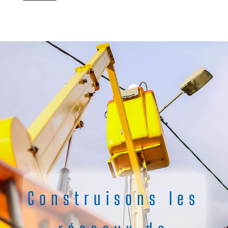
Construisons les