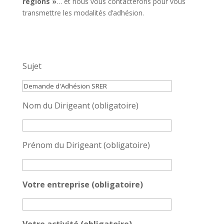
régions »
… et nous vous contacterons pour vous
transmettre les modalités d’adhésion.
Sujet
Nom du Dirigeant (obligatoire)
Prénom du Dirigeant (obligatoire)
Votre entreprise (obligatoire)
Votre activité (obligatoire)