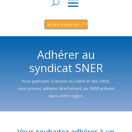
Accès membres
Adhérer au
syndicat SNER
Pour participer à l’action du SNER et des SRER,
vous pouvez adhérer directement au SRER présent
dans votre région.
Vous souhaitez adhérer à un