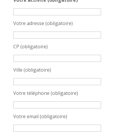
Votre adresse (obligatoire)
CP (obligatoire)
Ville (obligatoire)
Votre téléphone (obligatoire)
Votre email (obligatoire)