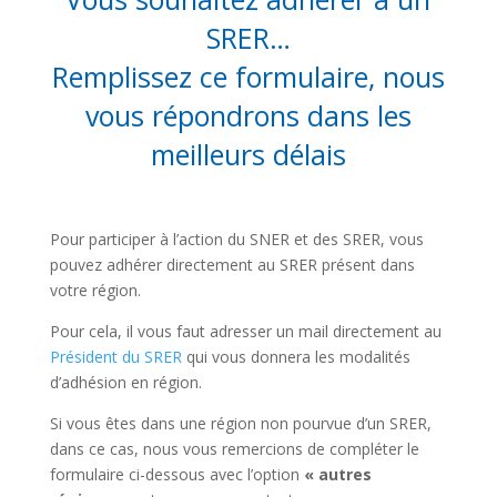
SRER…
Remplissez ce formulaire, nous
vous répondrons dans les
meilleurs délais
Pour participer à l’action du SNER et des SRER, vous
pouvez adhérer directement au SRER présent dans
votre région.
Pour cela, il vous faut adresser un mail directement au
Président du SRER
qui vous donnera les modalités
d’adhésion en région.
Si vous êtes dans une région non pourvue d’un SRER,
dans ce cas, nous vous remercions de compléter le
formulaire ci-dessous avec l’option
« autres