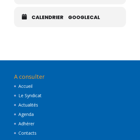
CALENDRIER
GOOGLECAL
A consulter
Accueil
Le Syndicat
Actualités
Agenda
Adhérer
Contacts