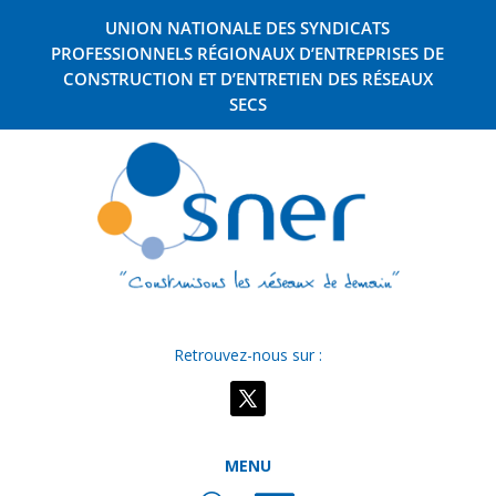
UNION NATIONALE DES SYNDICATS
PROFESSIONNELS RÉGIONAUX D’ENTREPRISES DE
CONSTRUCTION ET D’ENTRETIEN DES RÉSEAUX
SECS
Retrouvez-nous sur :
MENU