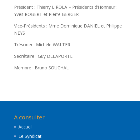
Président : Thierry LIROLA – Présidents d’Honneur :
Yves ROBERT et Pierre BERGER
Vice-Présidents : Mme Dominique DANIEL et Philippe
NEYS
Trésorier : Michèle WALTER
Secrétaire : Guy DELAPORTE
Membre : Bruno SOUCHAL
A consulter
Accueil
Le Syndicat