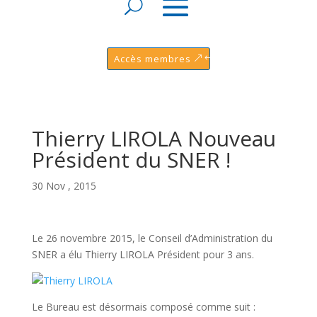
Accès membres
Thierry LIROLA Nouveau
Président du SNER !
30 Nov , 2015
Le 26 novembre 2015, le Conseil d’Administration du
SNER a élu Thierry LIROLA Président pour 3 ans.
Le Bureau est désormais composé comme suit :