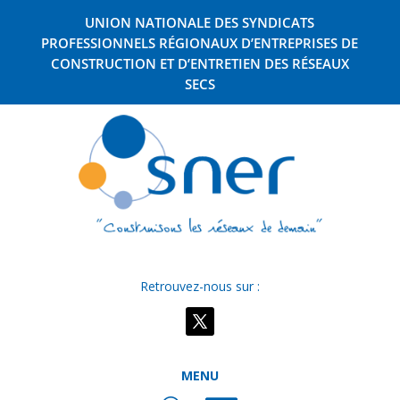
UNION NATIONALE DES SYNDICATS
PROFESSIONNELS RÉGIONAUX D’ENTREPRISES DE
CONSTRUCTION ET D’ENTRETIEN DES RÉSEAUX
SECS
Retrouvez-nous sur :
MENU