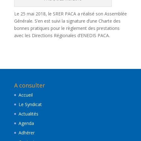
Le 25 mai 2018, le SRER PACA a réalisé son Assemblée
Générale. S’en est suivi la signature d’une Charte des
bonnes pratiques pour le règlement des prestations
avec les Directions Régionales d’ENEDIS PACA.
A consulter
Accueil
Le Syndicat
Actualités
Agenda
Adhérer