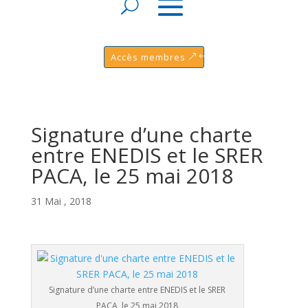
Accès membres
Signature d’une charte
entre ENEDIS et le SRER
PACA, le 25 mai 2018
31 Mai , 2018
Signature d’une charte entre ENEDIS et le SRER
PACA, le 25 mai 2018