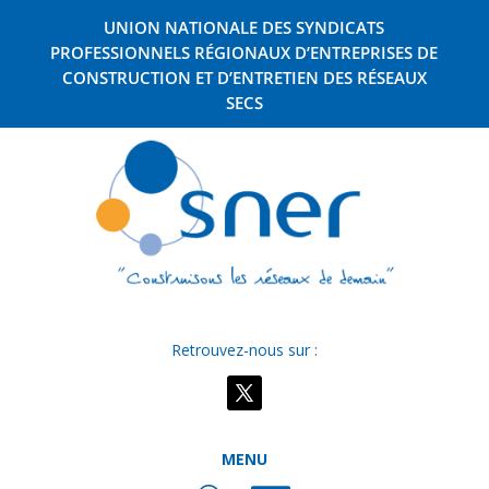
UNION NATIONALE DES SYNDICATS
PROFESSIONNELS RÉGIONAUX D’ENTREPRISES DE
CONSTRUCTION ET D’ENTRETIEN DES RÉSEAUX
SECS
Retrouvez-nous sur :
MENU