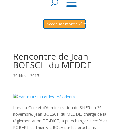
Accès membres
Rencontre de Jean
BOESCH du MEDDE
30 Nov , 2015
Lors du Conseil d’Administration du SNER du 26
novembre, Jean BOESCH du MEDDE, chargé de la
réglementation DT-DICT, a pu échanger avec Yves
ROBERT et Thierry LIROLA sur les prochains