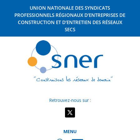
UNION NATIONALE DES SYNDICATS
PROFESSIONNELS RÉGIONAUX D’ENTREPRISES DE
CONSTRUCTION ET D’ENTRETIEN DES RÉSEAUX
SECS
Retrouvez-nous sur :
MENU