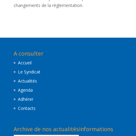
changements de la réglementation.
A consulter
Accueil
Le Syndicat
Actualités
Agenda
Adhérer
Contacts
Archive de nos actualités
Informations