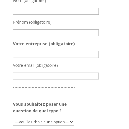
Nom (obligatoire)
Prénom (obligatoire)
Votre entreprise (obligatoire)
Votre email (obligatoire)
-------------------------------------------
--------------
Vous souhaitez poser une
question de quel type ?