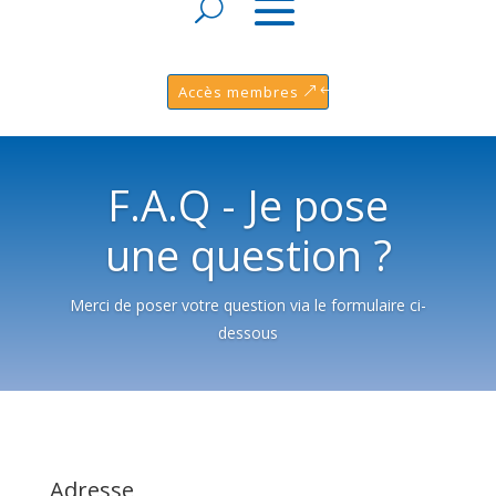
Accès membres
F.A.Q - Je pose
une question ?
Merci de poser votre question via le formulaire ci-
dessous
Adresse