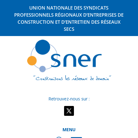
UNION NATIONALE DES SYNDICATS
PROFESSIONNELS RÉGIONAUX D’ENTREPRISES DE
CONSTRUCTION ET D’ENTRETIEN DES RÉSEAUX
SECS
Retrouvez-nous sur :
MENU