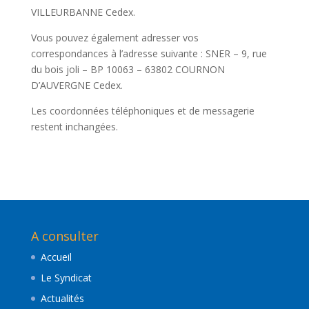
VILLEURBANNE Cedex.
Vous pouvez également adresser vos
correspondances à l’adresse suivante : SNER – 9, rue
du bois joli – BP 10063 – 63802 COURNON
D’AUVERGNE Cedex.
Les coordonnées téléphoniques et de messagerie
restent inchangées.
A consulter
Accueil
Le Syndicat
Actualités