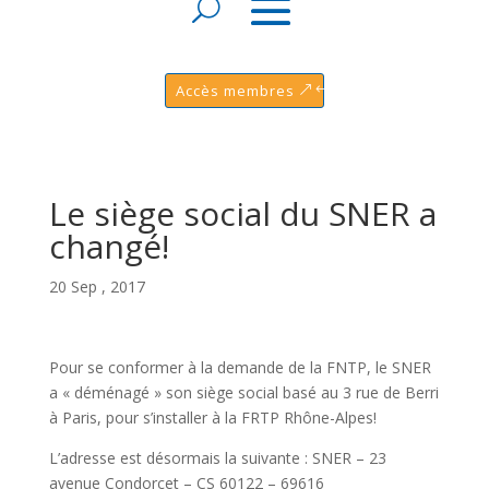
Accès membres
Le siège social du SNER a
changé!
20 Sep , 2017
Pour se conformer à la demande de la FNTP, le SNER
a « déménagé » son siège social basé au 3 rue de Berri
à Paris, pour s’installer à la FRTP Rhône-Alpes!
L’adresse est désormais la suivante : SNER – 23
avenue Condorcet – CS 60122 – 69616