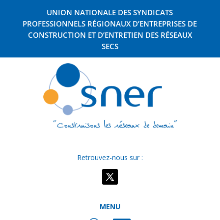
UNION NATIONALE DES SYNDICATS
PROFESSIONNELS RÉGIONAUX D’ENTREPRISES DE
CONSTRUCTION ET D’ENTRETIEN DES RÉSEAUX
SECS
Retrouvez-nous sur :
MENU