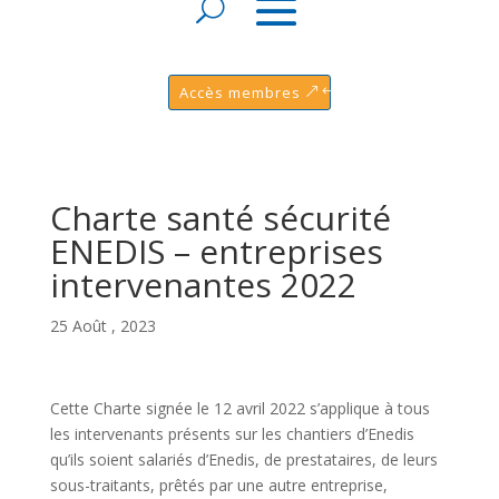
Accès membres
Charte santé sécurité
ENEDIS – entreprises
intervenantes 2022
25 Août , 2023
Cette Charte signée le 12 avril 2022 s’applique à tous
les intervenants présents sur les chantiers d’Enedis
qu’ils soient salariés d’Enedis, de prestataires, de leurs
sous-traitants, prêtés par une autre entreprise,