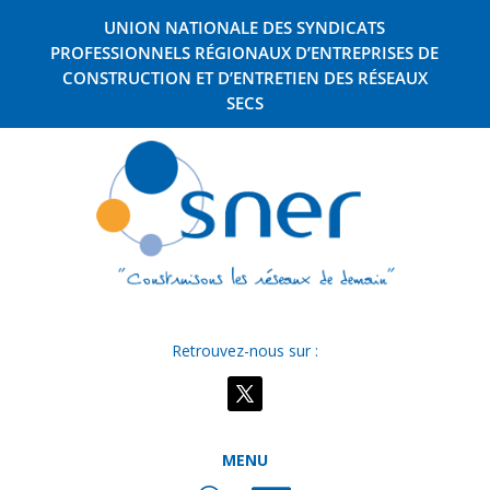
UNION NATIONALE DES SYNDICATS
PROFESSIONNELS RÉGIONAUX D’ENTREPRISES DE
CONSTRUCTION ET D’ENTRETIEN DES RÉSEAUX
SECS
Retrouvez-nous sur :
MENU