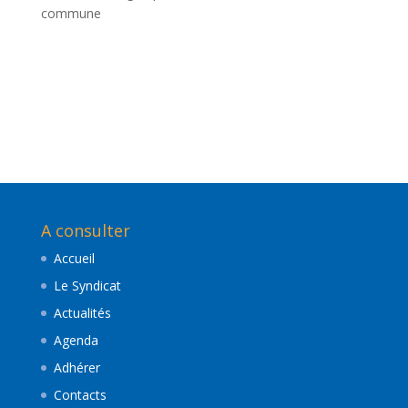
commune
A consulter
Accueil
Le Syndicat
Actualités
Agenda
Adhérer
Contacts