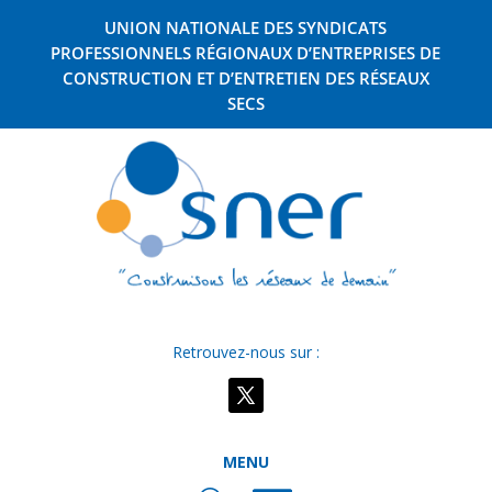
UNION NATIONALE DES SYNDICATS
PROFESSIONNELS RÉGIONAUX D’ENTREPRISES DE
CONSTRUCTION ET D’ENTRETIEN DES RÉSEAUX
SECS
Retrouvez-nous sur :
MENU