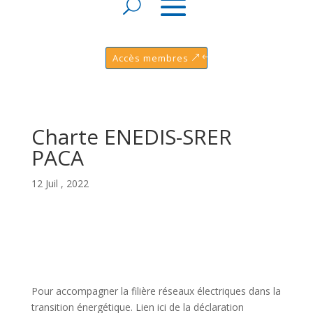
Accès membres
Charte ENEDIS-SRER
PACA
12 Juil , 2022
Pour accompagner la filière réseaux électriques dans la
transition énergétique. Lien ici de la déclaration