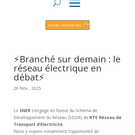
Accès membres
⚡Branché sur demain : le
réseau électrique en
débat⚡
26 Nov , 2025
Le
SNER
s’engage en faveur du Schéma de
Développement du Réseau (SDDR) de
RTE Réseau de
Transport d’Electricité
.
Nous y voyons notamment l’opportunité de :