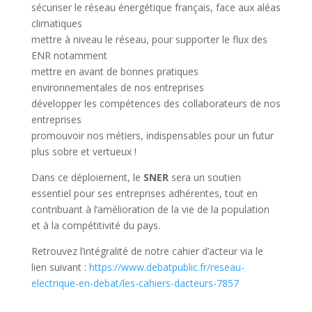
sécuriser le réseau énergétique français, face aux aléas
climatiques
mettre à niveau le réseau, pour supporter le flux des
ENR notamment
mettre en avant de bonnes pratiques
environnementales de nos entreprises
développer les compétences des collaborateurs de nos
entreprises
promouvoir nos métiers, indispensables pour un futur
plus sobre et vertueux !
Dans ce déploiement, le
SNER
sera un soutien
essentiel pour ses entreprises adhérentes, tout en
contribuant à l’amélioration de la vie de la population
et à la compétitivité du pays.
Retrouvez l’intégralité de notre cahier d’acteur via le
lien suivant :
https://www.debatpublic.fr/reseau-
electrique-en-debat/les-cahiers-dacteurs-7857