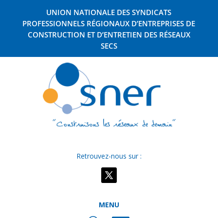
UNION NATIONALE DES SYNDICATS
PROFESSIONNELS RÉGIONAUX D’ENTREPRISES DE
CONSTRUCTION ET D’ENTRETIEN DES RÉSEAUX
SECS
Retrouvez-nous sur :
MENU